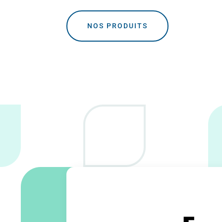
NOS PRODUITS